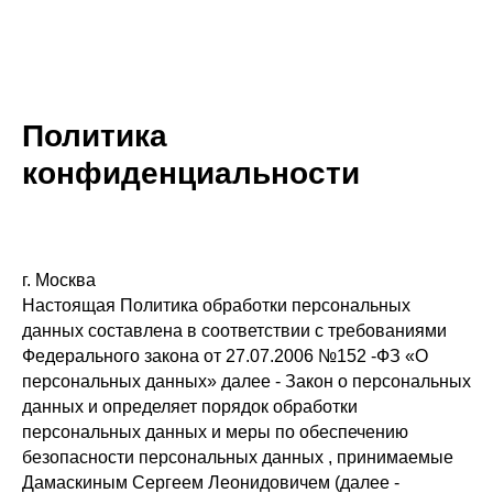
Политика
конфиденциальности
г. Москва
Настоящая Политика обработки персональных
данных составлена в соответствии с требованиями
Федерального закона от 27.07.2006 №152 -ФЗ «О
персональных данных» далее - Закон о персональных
данных и определяет порядок обработки
персональных данных и меры по обеспечению
безопасности персональных данных , принимаемые
Дамаскиным Сергеем Леонидовичем (далее -