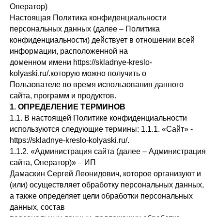
Оператор)
Настоящая Политика конфиденциальности
персональных данных (далее – Политика
конфиденциальности) действует в отношении всей
информации, расположенной на
доменном имени https://skladnye-kreslo-
kolyaski.ru/.которую можно получить о
Пользователе во время использования данного
сайта, программ и продуктов.
1. ОПРЕДЕЛЕНИЕ ТЕРМИНОВ
1.1. В настоящей Политике конфиденциальности
используются следующие термины: 1.1.1. «Сайт» -
https://skladnye-kreslo-kolyaski.ru/.
1.1.2. «Администрация сайта (далее – Администрация
сайта, Оператор)» – ИП
Дамаскин Сергей Леонидович, которое организуют и
(или) осуществляет обработку персональных данных,
а также определяет цели обработки персональных
данных, состав