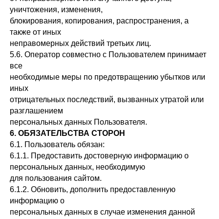
уничтожения, изменения,
блокирования, копирования, распространения, а
также от иных
неправомерных действий третьих лиц.
5.6. Оператор совместно с Пользователем принимает
все
необходимые меры по предотвращению убытков или
иных
отрицательных последствий, вызванных утратой или
разглашением
персональных данных Пользователя.
6. ОБЯЗАТЕЛЬСТВА СТОРОН
6.1. Пользователь обязан:
6.1.1. Предоставить достоверную информацию о
персональных данных, необходимую
для пользования сайтом.
6.1.2. Обновить, дополнить предоставленную
информацию о
персональных данных в случае изменения данной