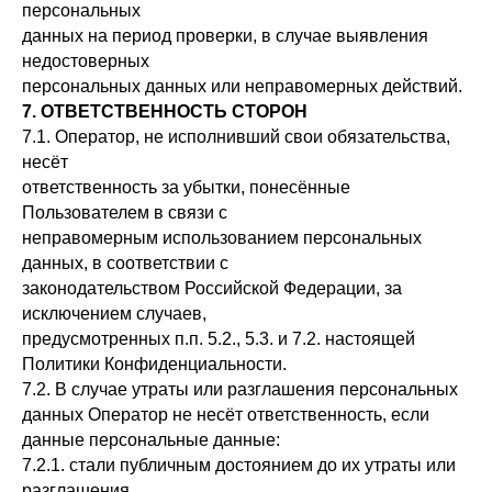
персональных
данных на период проверки, в случае выявления
недостоверных
персональных данных или неправомерных действий.
7. ОТВЕТСТВЕННОСТЬ СТОРОН
7.1. Оператор, не исполнивший свои обязательства,
несёт
ответственность за убытки, понесённые
Пользователем в связи с
неправомерным использованием персональных
данных, в соответствии с
законодательством Российской Федерации, за
исключением случаев,
предусмотренных п.п. 5.2., 5.3. и 7.2. настоящей
Политики Конфиденциальности.
7.2. В случае утраты или разглашения персональных
данных Оператор не несёт ответственность, если
данные персональные данные:
7.2.1. стали публичным достоянием до их утраты или
разглашения.