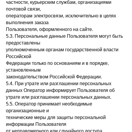
частности, курьерским службам, организациями
почтовой связи,
операторам электросвязи, исключительно в целях
выполнения заказа
Пользователя, оформленного на сайте.
5.3. Персональные данные Пользователя могут быть
предоставлены
уполномоченным органам государственной власти
Российской
Федерации только по основаниям и в порядке,
установленным
законодательством Российской Федерации.
5.4. При утрате или разглашении персональных
данных Оператор информирует Пользователя об
утрате или разглашении персональных данных.
5.5. Оператор принимает необходимые
организационные и
технические меры для защиты персональной
информации Пользователя
от неправомерного или случайного доступа,