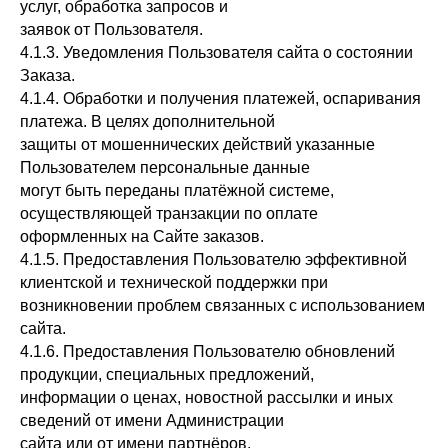
услуг, обработка запросов и
заявок от Пользователя.
4.1.3. Уведомления Пользователя сайта о состоянии
Заказа.
4.1.4. Обработки и получения платежей, оспаривания
платежа. В целях дополнительной
защиты от мошеннических действий указанные
Пользователем персональные данные
могут быть переданы платёжной системе,
осуществляющей транзакции по оплате
оформленных на Сайте заказов.
4.1.5. Предоставления Пользователю эффективной
клиентской и технической поддержки при
возникновении проблем связанных с использованием
сайта.
4.1.6. Предоставления Пользователю обновлений
продукции, специальных предложений,
информации о ценах, новостной рассылки и иных
сведений от имени Администрации
сайта или от имени партнёров.