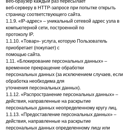
веб-браузер каждый раз пересылает
веб-серверу в HTTP-запросе при попытке открыть
страницу соответствующего сайта.
1.1.9. «IP-адрес» – уникальный сетевой адрес узла в
компьютерной сети, построенной по
протоколу IP.
1.1.10. «Товар»- услуга, которую Пользователь
приобретает (покупает) с
помощью сайта.
1.11. «Блокирование персональных данных» –
временное прекращение обработки
персональных данных (за исключением случаев, если
обработка необходима для
уточнения персональных данных).
1.1.12. «Распространение персональных данных» –
действия, направленные на раскрытие
персональных данных неопределенному кругу лиц.
1.1.13. «Предоставление персональных данных» –
действия, направленные на раскрытие
персональных данных определенному лицу или