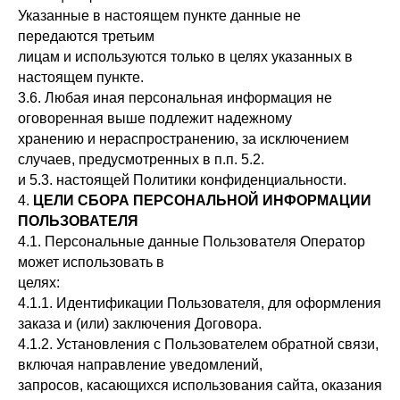
Указанные в настоящем пункте данные не
передаются третьим
лицам и используются только в целях указанных в
настоящем пункте.
3.6. Любая иная персональная информация не
оговоренная выше подлежит надежному
хранению и нераспространению, за исключением
случаев, предусмотренных в п.п. 5.2.
и 5.3. настоящей Политики конфиденциальности.
4.
ЦЕЛИ СБОРА ПЕРСОНАЛЬНОЙ ИНФОРМАЦИИ
ПОЛЬЗОВАТЕЛЯ
4.1. Персональные данные Пользователя Оператор
может использовать в
целях:
4.1.1. Идентификации Пользователя, для оформления
заказа и (или) заключения Договора.
4.1.2. Установления с Пользователем обратной связи,
включая направление уведомлений,
запросов, касающихся использования сайта, оказания