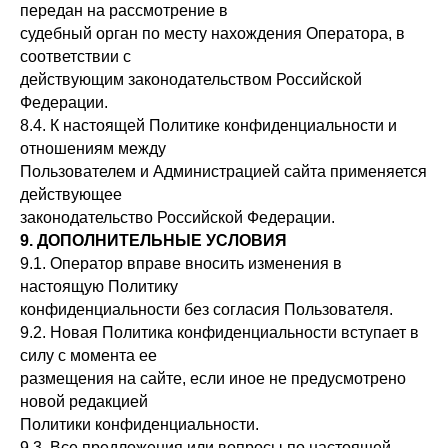
передан на рассмотрение в
судебный орган по месту нахождения Оператора, в
соответствии с
действующим законодательством Российской
Федерации.
8.4. К настоящей Политике конфиденциальности и
отношениям между
Пользователем и Администрацией сайта применяется
действующее
законодательство Российской Федерации.
9. ДОПОЛНИТЕЛЬНЫЕ УСЛОВИЯ
9.1. Оператор вправе вносить изменения в
настоящую Политику
конфиденциальности без согласия Пользователя.
9.2. Новая Политика конфиденциальности вступает в
силу с момента ее
размещения на сайте, если иное не предусмотрено
новой редакцией
Политики конфиденциальности.
9.3. Все предложения или вопросы по настоящей