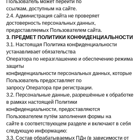
Пользователь может перейти по
ссылкам, доступным на сайте.
2.4. Администрация сайта не проверяет
достоверность персональных данных,
предоставляемых Пользователем сайта.
3. ПРЕДМЕТ ПОЛИТИКИ КОНФИДЕНЦИАЛЬНОСТИ
3.1. Настоящая Политика конфиденциальности
устанавливает обязательства
Оператора по неразглашению и обеспечению режима
защиты
конфиденциальности персональных данных, которые
Пользователь предоставляет по
запросу Оператора при регистрации.
3.2. Персональные данные, разрешённые к обработке
в рамках настоящей Политики
конфиденциальности, предоставляются
Пользователем путём заполнения формы на
сайте в соответствующем разделе и включают в себя
следующую информацию:
3.3. Состав обрабатываемых ПДн (в зависимости от