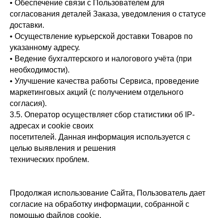
• Обеспечение связи с Пользователем для
согласования деталей Заказа, уведомления о статусе
доставки.
• Осуществление курьерской доставки Товаров по
указанному адресу.
• Ведение бухгалтерского и налогового учёта (при
необходимости).
• Улучшение качества работы Сервиса, проведение
маркетинговых акций (с получением отдельного
согласия).
3.5. Оператор осуществляет сбор статистики об IP-
адресах и cookie своих
посетителей. Данная информация используется с
целью выявления и решения
технических проблем.
Продолжая использование Сайта, Пользователь дает
согласие на обработку информации, собранной с
помощью файлов cookie.