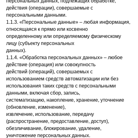
персональных данных, подлежащих обработке,
действия (операции), совершаемые с
персональными данными.
1.1.3. «Персональные данные» – любая информация,
относящаяся к прямо или косвенно
определенному или определяемому физическому
лицу (субъекту персональных
данных).
1.1.4. «Обработка персональных данных» – любое
действие (операция) или совокупность
действий (операций), совершаемых с
использованием средств автоматизации или без
использования таких средств с персональными
данными, включая сбор, запись,
систематизацию, накопление, хранение, уточнение
(обновление, изменение),
извлечение, использование, передачу
(распространение, предоставление, доступ),
обезличивание, блокирование, удаление,
уничтожение персональных данных.