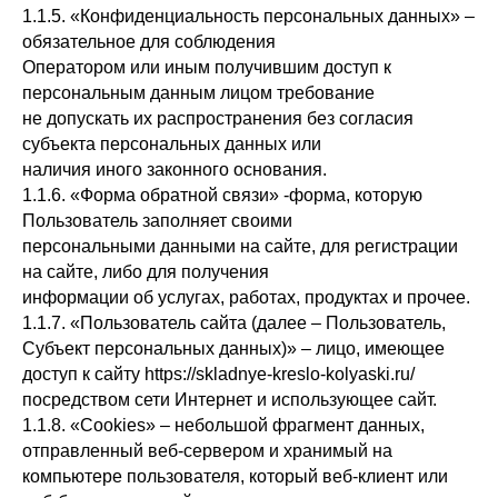
1.1.5. «Конфиденциальность персональных данных» –
обязательное для соблюдения
Оператором или иным получившим доступ к
персональным данным лицом требование
не допускать их распространения без согласия
субъекта персональных данных или
наличия иного законного основания.
1.1.6. «Форма обратной связи» -форма, которую
Пользователь заполняет своими
персональными данными на сайте, для регистрации
на сайте, либо для получения
информации об услугах, работах, продуктах и прочее.
1.1.7. «Пользователь сайта (далее – Пользователь,
Субъект персональных данных)» – лицо, имеющее
доступ к сайту https://skladnye-kreslo-kolyaski.ru/
посредством сети Интернет и использующее сайт.
1.1.8. «Cookies» – небольшой фрагмент данных,
отправленный веб-сервером и хранимый на
компьютере пользователя, который веб-клиент или