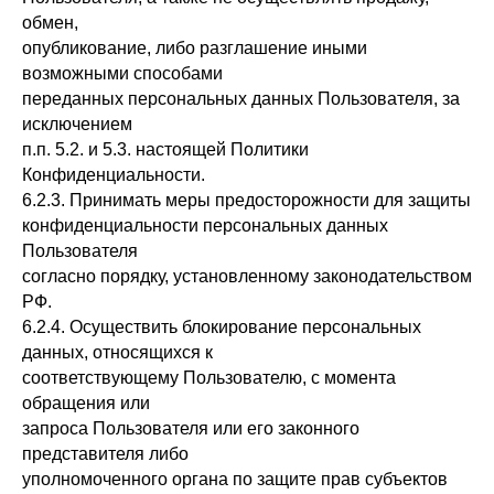
обмен,
опубликование, либо разглашение иными
возможными способами
переданных персональных данных Пользователя, за
исключением
п.п. 5.2. и 5.3. настоящей Политики
Конфиденциальности.
6.2.3. Принимать меры предосторожности для защиты
конфиденциальности персональных данных
Пользователя
согласно порядку, установленному законодательством
РФ.
6.2.4. Осуществить блокирование персональных
данных, относящихся к
соответствующему Пользователю, с момента
обращения или
запроса Пользователя или его законного
представителя либо
уполномоченного органа по защите прав субъектов