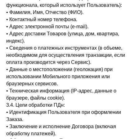
функционала, который использует Пользователь):
• Фамилия, Имя, Отчество (ФИО).
• Контактный номер телефона.
• Адрес электронной почты (e-mail).
• Адрес доставки Товаров (улица, дом, квартира,
индекс).
• Сведения о платежных инструментах (в объеме,
необходимом для осуществления транзакции, если
оплата производится через Сервис).
• Данные о местоположении (геолокация) при
использовании Мобильного приложения или
браузерных сервисов.
• Техническая информация (IP-адрес, данные о
браузере, файлы cookie).
3.4. Цели обработки ПДн:
• Идентификация Пользователя при оформлении
Заказа.
• Заключение и исполнение Договора (включая
обработку платежей).