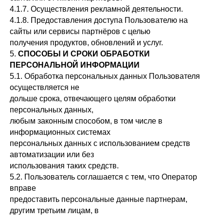
4.1.7. Осуществления рекламной деятельности.
4.1.8. Предоставления доступа Пользователю на
сайты или сервисы партнёров с целью
получения продуктов, обновлений и услуг.
5.
СПОСОБЫ И СРОКИ ОБРАБОТКИ
ПЕРСОНАЛЬНОЙ ИНФОРМАЦИИ
5.1. Обработка персональных данных Пользователя
осуществляется не
дольше срока, отвечающего целям обработки
персональных данных,
любым законным способом, в том числе в
информационных системах
персональных данных с использованием средств
автоматизации или без
использования таких средств.
5.2. Пользователь соглашается с тем, что Оператор
вправе
предоставить персональные данные партнерам,
другим третьим лицам, в