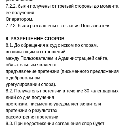
7.2.2. были получены от третьей стороны до момента
её получения
Оператором.
7.2.3. были разглашены с согласия Пользователя.
8. РАЗРЕШЕНИЕ СПОРОВ
8.1. До обращения в суд с иском по спорам,
возникающим из отношений
между Пользователем и Администрацией сайта,
обязательным является
предъявление претензии (письменного предложения
о добровольном
урегулировании спора).
8.2. Получатель претензии в течение 30 календарных
дней со дня получения
претензии, письменно уведомляет заявителя
претензии о результатах
рассмотрения претензии.
8.3. При недостижении соглашения спор будет