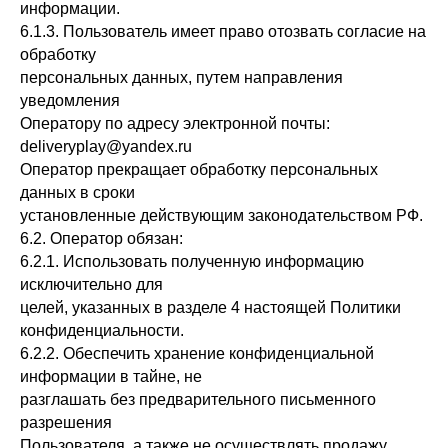
информации.
6.1.3. Пользователь имеет право отозвать согласие на
обработку
персональных данных, путем направления
уведомления
Оператору по адресу электронной почты:
deliveryplay@yandex.ru
Оператор прекращает обработку персональных
данных в сроки
установленные действующим законодательством РФ.
6.2. Оператор обязан:
6.2.1. Использовать полученную информацию
исключительно для
целей, указанных в разделе 4 настоящей Политики
конфиденциальности.
6.2.2. Обеспечить хранение конфиденциальной
информации в тайне, не
разглашать без предварительного письменного
разрешения
Пользователя, а также не осуществлять продажу,