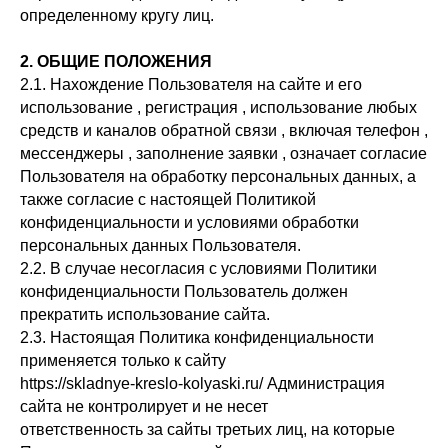
определенному кругу лиц.
2. ОБЩИЕ ПОЛОЖЕНИЯ
2.1. Нахождение Пользователя на сайте и его
использование , регистрация , использование любых
средств и каналов обратной связи , включая телефон ,
мессенджеры , заполнение заявки , означает согласие
Пользователя на обработку персональных данных, а
также согласие с настоящей Политикой
конфиденциальности и условиями обработки
персональных данных Пользователя.
2.2. В случае несогласия с условиями Политики
конфиденциальности Пользователь должен
прекратить использование сайта.
2.3. Настоящая Политика конфиденциальности
применяется только к сайту
https://skladnye-kreslo-kolyaski.ru/ Администрация
сайта не контролирует и не несет
ответственность за сайты третьих лиц, на которые